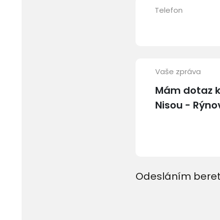
Telefon
Vaše zpráva
Odesláním beret