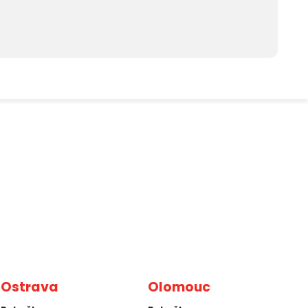
Ostrava
Olomouc