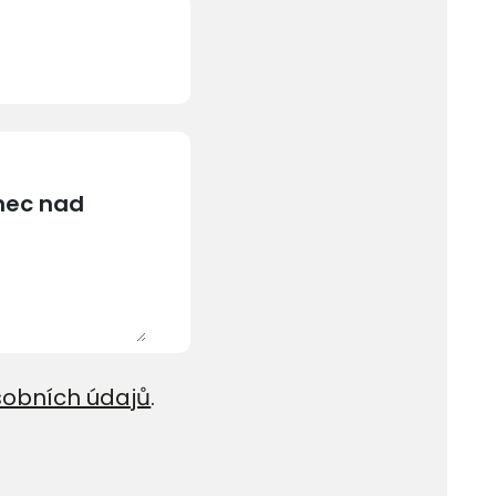
sobních údajů
.