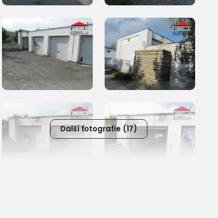
Další fotografie (17)