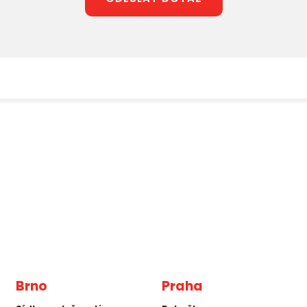
Brno
Praha