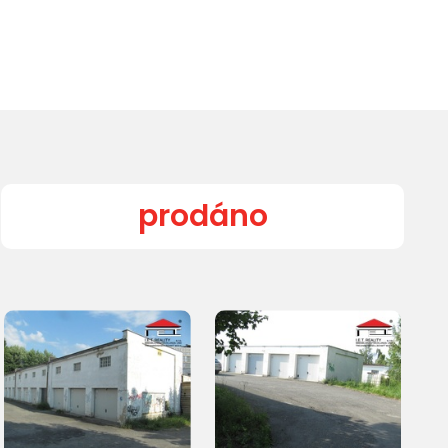
prodáno