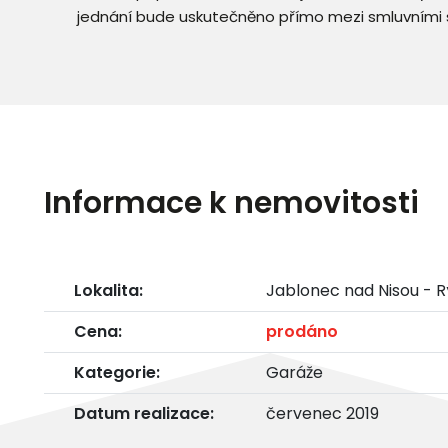
jednání bude uskutečněno přímo mezi smluvními 
Informace k nemovitosti
Lokalita:
Jablonec nad Nisou - 
Cena:
prodáno
Kategorie:
Garáže
Datum realizace:
červenec 2019