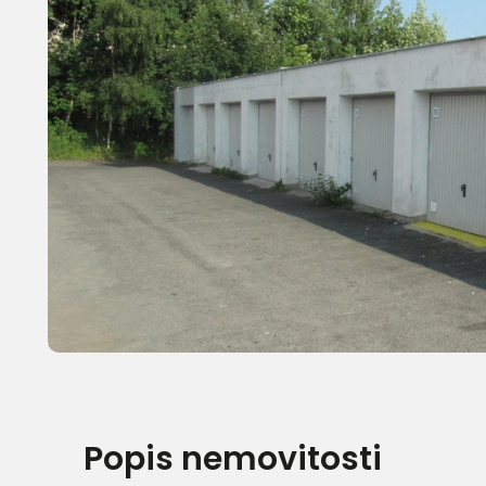
Popis nemovitosti