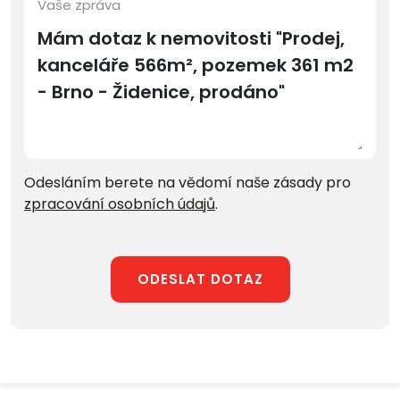
Vaše zpráva
Odesláním berete na vědomí naše zásady pro
zpracování osobních údajů
.
ODESLAT DOTAZ