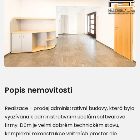
Další fotografie (38)
Popis nemovitosti
Realizace - prodej administrativní budovy, která byla
využívána k administrativním účelům softwarové
firmy. Dům je velmi dobrém technickém stavu,
komplexní rekonstrukce vnitřních prostor dle