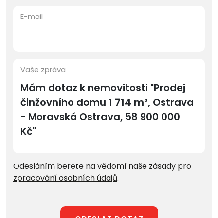
E-mail
Vaše zpráva
Odesláním berete na vědomí naše zásady pro
zpracování osobních údajů
.