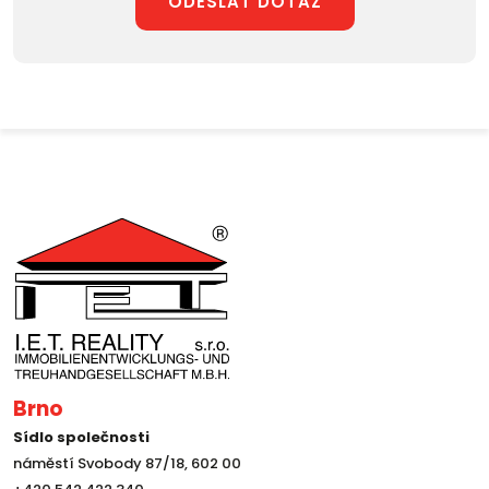
ODESLAT DOTAZ
Brno
Sídlo společnosti
náměstí Svobody 87/18, 602 00