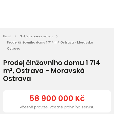
Úvod
Nabídka nemovitostí
Prodej činžovního domu 1 714 m², Ostrava - Moravská
Ostrava
Prodej činžovního domu 1 714
m², Ostrava - Moravská
Ostrava
58 900 000 Kč
včetně provize, včetně právního servisu