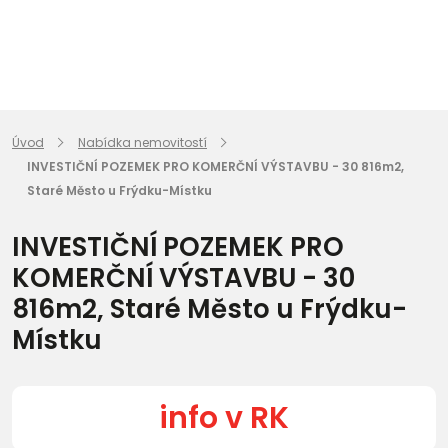
Úvod
Nabídka nemovitostí
INVESTIČNÍ POZEMEK PRO KOMERČNÍ VÝSTAVBU - 30 816m2,
Staré Město u Frýdku-Místku
INVESTIČNÍ POZEMEK PRO
KOMERČNÍ VÝSTAVBU - 30
816m2, Staré Město u Frýdku-
Místku
info v RK