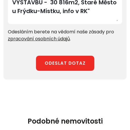
Odesláním berete na vědomí naše zásady pro
zpracování osobních údajů
.
ODESLAT DOTAZ
Podobné nemovitosti