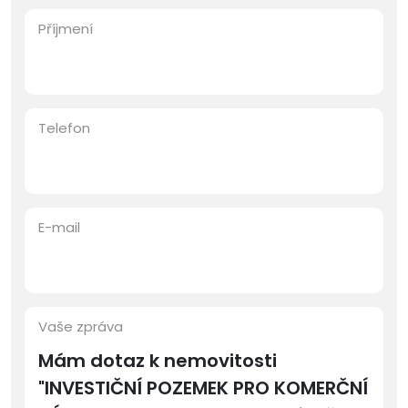
Příjmení
Telefon
E-mail
Vaše zpráva