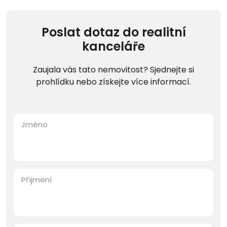
Poslat dotaz do realitní
kanceláře
Zaujala vás tato nemovitost? Sjednejte si
prohlídku nebo získejte více informací.
Jméno
Příjmení