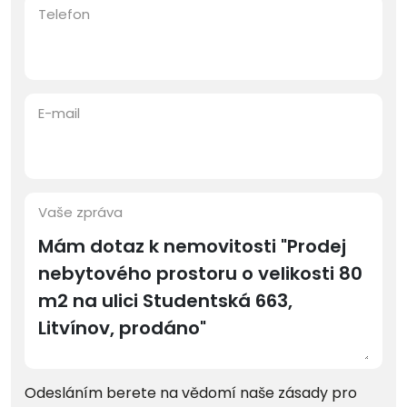
Telefon
E-mail
Vaše zpráva
Odesláním berete na vědomí naše zásady pro