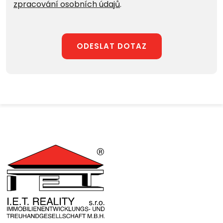
zpracování osobních údajů
.
ODESLAT DOTAZ