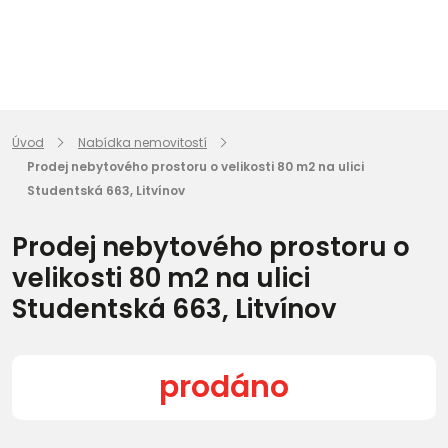
Úvod
Nabídka nemovitostí
Prodej nebytového prostoru o velikosti 80 m2 na ulici
Studentská 663, Litvínov
Prodej nebytového prostoru o
velikosti 80 m2 na ulici
Studentská 663, Litvínov
prodáno