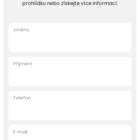
prohlídku nebo získejte více informací.
Jméno
Příjmení
Telefon
E-mail