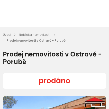
Úvod
Nabídka nemovitostí
Prodej nemovitosti v Ostravě - Porubě
Prodej nemovitosti v Ostravě -
Porubě
prodáno