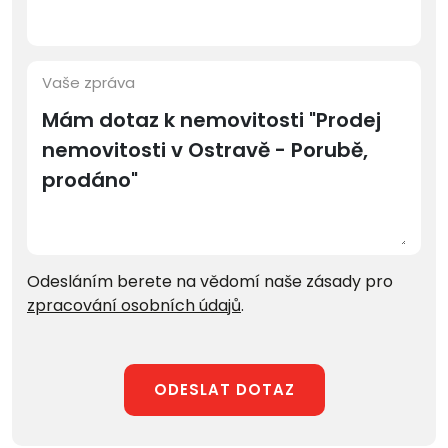
Vaše zpráva
Odesláním berete na vědomí naše zásady pro
zpracování osobních údajů
.
ODESLAT DOTAZ