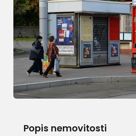
Popis nemovitosti