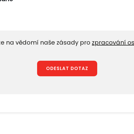
e na vědomí naše zásady pro
zpracování o
ODESLAT DOTAZ