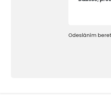
Odesláním beret