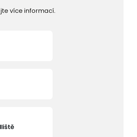
jte více informací.