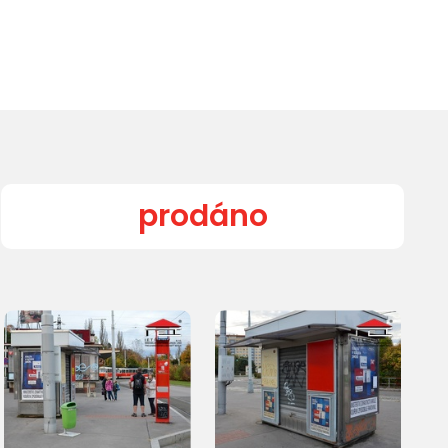
prodáno