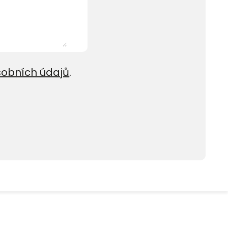
sobních údajů
.