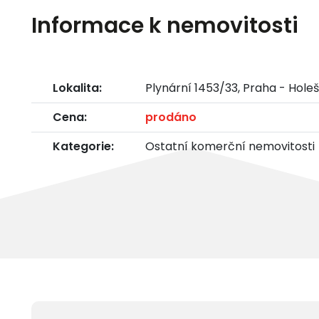
Informace k nemovitosti
Lokalita:
Plynární 1453/33, Praha - Hole
Cena:
prodáno
Kategorie:
Ostatní komerční nemovitosti