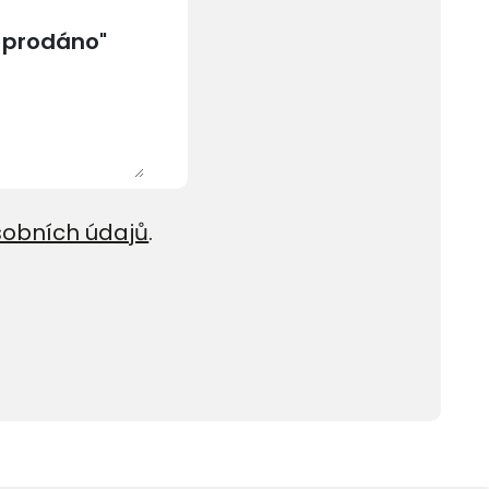
sobních údajů
.