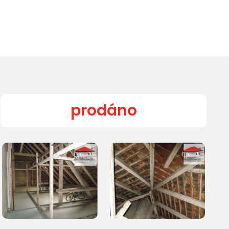
prodáno