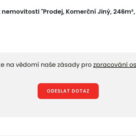
e na vědomí naše zásady pro
zpracování o
ODESLAT DOTAZ