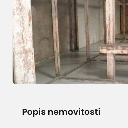
Popis nemovitosti