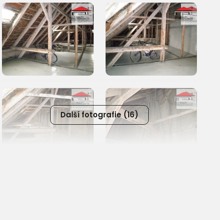
Další fotografie (16)