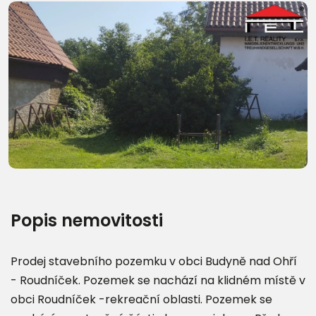
Další fotografie (9)
Popis nemovitosti
Prodej stavebního pozemku v obci Budyně nad Ohří
- Roudníček. Pozemek se nachází na klidném místě v
obci Roudníček -rekreační oblasti. Pozemek se