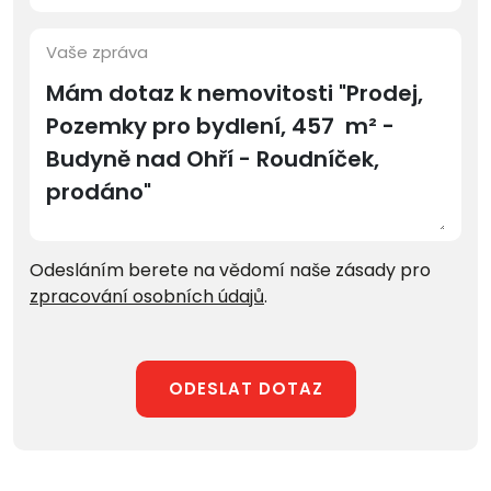
Vaše zpráva
Odesláním berete na vědomí naše zásady pro
zpracování osobních údajů
.
ODESLAT DOTAZ