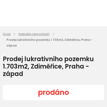
Úvod
Nabídka nemovitostí
Prodej lukrativního pozemku 1.703m2, Zdiměřice, Praha -
západ
Prodej lukrativního pozemku
1.703m2, Zdiměřice, Praha -
západ
prodáno