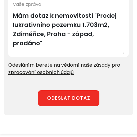
Vaše zpráva
Odesláním berete na vědomí naše zásady pro
zpracování osobních údajů
.
ODESLAT DOTAZ