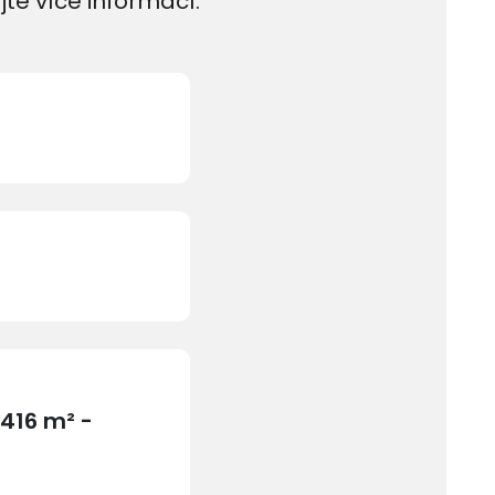
jte více informací.