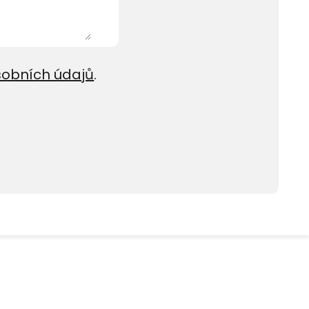
sobních údajů
.