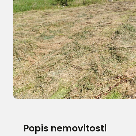
Popis nemovitosti