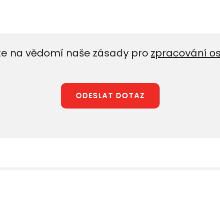
e na vědomí naše zásady pro
zpracování o
ODESLAT DOTAZ