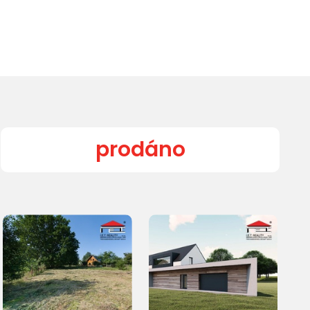
prodáno