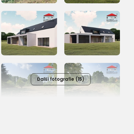
Další fotografie (15)