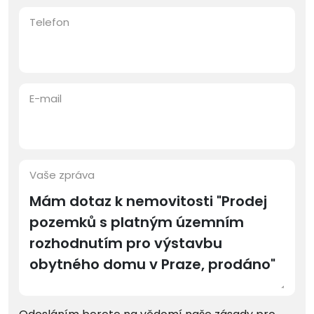
Telefon
E-mail
Vaše zpráva