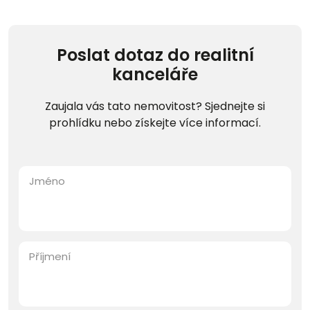
Poslat dotaz do realitní
kanceláře
Zaujala vás tato nemovitost? Sjednejte si
prohlídku nebo získejte více informací.
Jméno
Příjmení