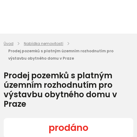
Úvod
Nabídka nemovitostí
Prodej pozemků s platným územním rozhodnutím pro
výstavbu obytného domu v Praze
Prodej pozemků s platným
územním rozhodnutím pro
výstavbu obytného domu v
Praze
prodáno