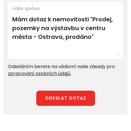
Vaše zpráva
Odesláním berete na vědomí naše zásady pro
zpracování osobních údajů
.
ODESLAT DOTAZ