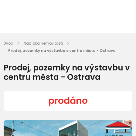
Úvod
Nabídka nemovitostí
Prodej, pozemky na výstavbu v centru města - Ostrava
Prodej, pozemky na výstavbu v
centru města - Ostrava
prodáno