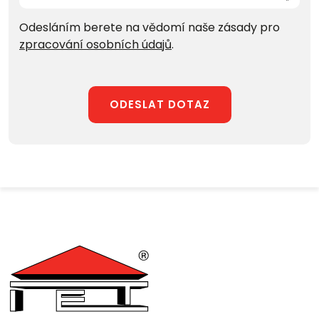
Odesláním berete na vědomí naše zásady pro
zpracování osobních údajů
.
ODESLAT DOTAZ