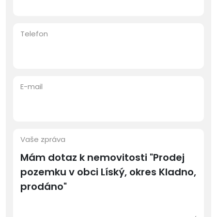
Telefon
E-mail
Vaše zpráva