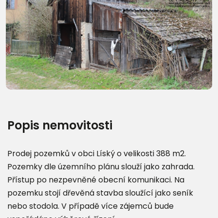
Popis nemovitosti
Prodej pozemků v obci Líský o velikosti 388 m2.
Pozemky dle územního plánu slouží jako zahrada.
Přístup po nezpevněné obecní komunikaci. Na
pozemku stojí dřevěná stavba sloužící jako seník
nebo stodola. V případě více zájemců bude