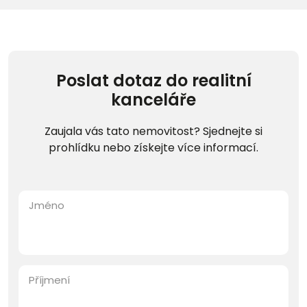
Poslat dotaz do realitní
kanceláře
Zaujala vás tato nemovitost? Sjednejte si
prohlídku nebo získejte více informací.
Jméno
Příjmení