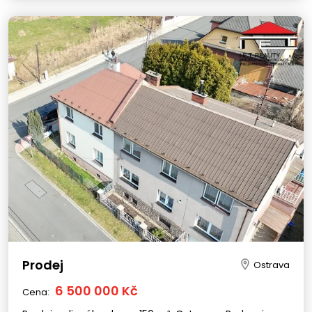
Prodej
Ostrava
6 500 000 Kč
Cena: