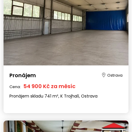
Pronájem
Ostrava
54 900 Kč za měsíc
Cena:
Pronájem skladu 741 m², K Trojhalí, Ostrava