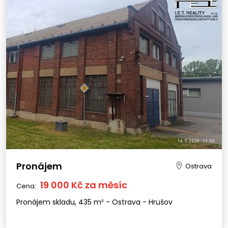
Pronájem
Ostrava
19 000 Kč za měsíc
Cena:
Pronájem skladu, 435 m² - Ostrava - Hrušov