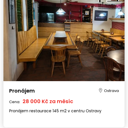
Pronájem
Ostrava
28 000 Kč za měsíc
Cena:
Pronájem restaurace 145 m2 v centru Ostravy