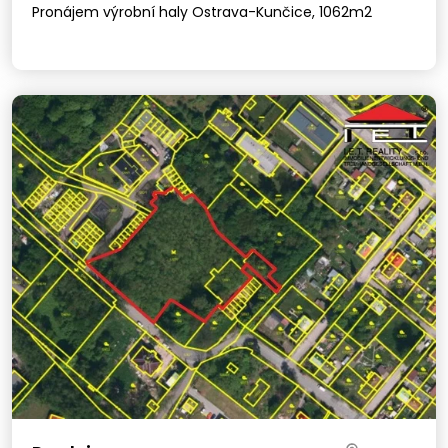
Pronájem výrobní haly Ostrava-Kunčice, 1062m2