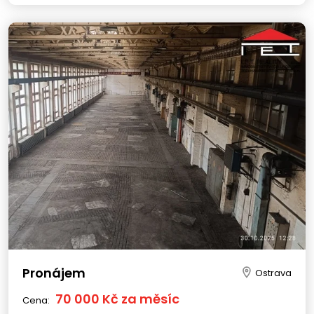
Pronájem
Ostrava
70 000 Kč za měsíc
Cena: