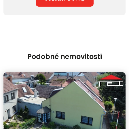
Podobné nemovitosti