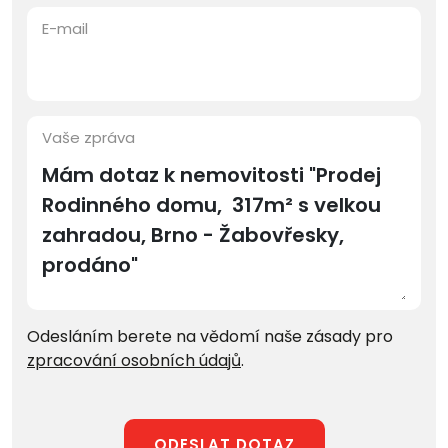
E-mail
Vaše zpráva
Odesláním berete na vědomí naše zásady pro
zpracování osobních údajů
.
ODESLAT DOTAZ