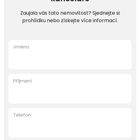
Zaujala vás tato nemovitost? Sjednejte si
prohlídku nebo získejte více informací.
Jméno
Příjmení
Telefon