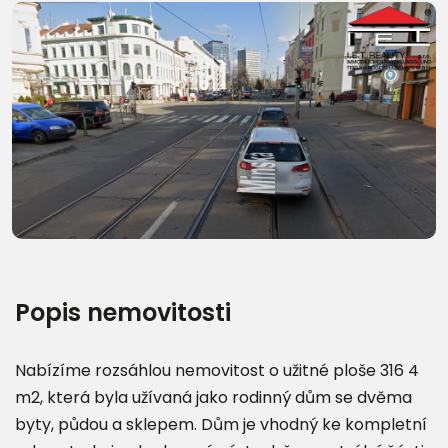
Popis nemovitosti
Nabízíme rozsáhlou nemovitost o užitné ploše 316 4
m2, která byla užívaná jako rodinný dům se dvěma
byty, půdou a sklepem. Dům je vhodný ke kompletní