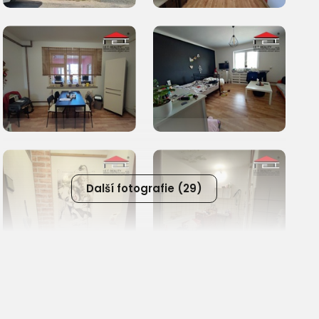
Další fotografie (29)