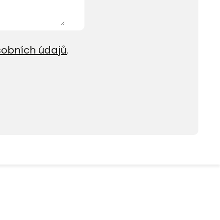
sobních údajů
.