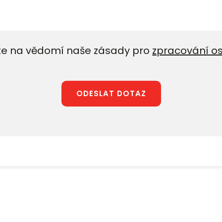
e na vědomí naše zásady pro
zpracování o
ODESLAT DOTAZ