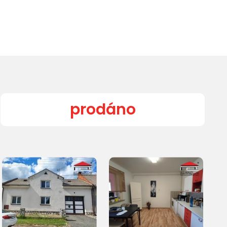
prodáno