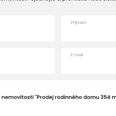
Příjmení
E-mail