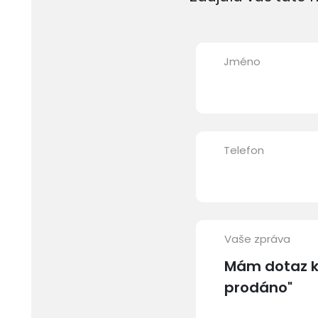
Jméno
Telefon
Vaše zpráva