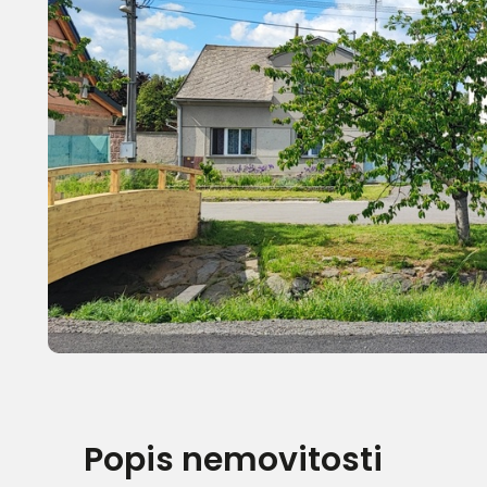
Popis nemovitosti