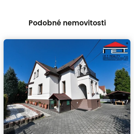
Podobné nemovitosti