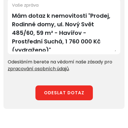
Vaše zpráva
Odesláním berete na vědomí naše zásady pro
zpracování osobních údajů
.
ODESLAT DOTAZ