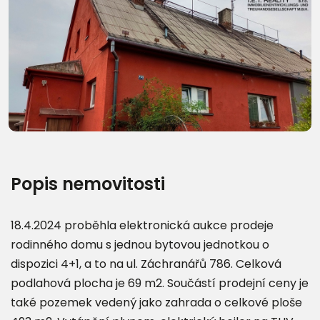
Další fotografie (20)
Popis nemovitosti
18.4.2024 proběhla elektronická aukce prodeje
rodinného domu s jednou bytovou jednotkou o
dispozici 4+1, a to na ul. Záchranářů 786. Celková
podlahová plocha je 69 m2. Součástí prodejní ceny je
také pozemek vedený jako zahrada o celkové ploše