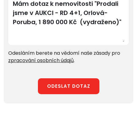
Odesláním berete na vědomí naše zásady pro
zpracování osobních údajů
.
ODESLAT DOTAZ