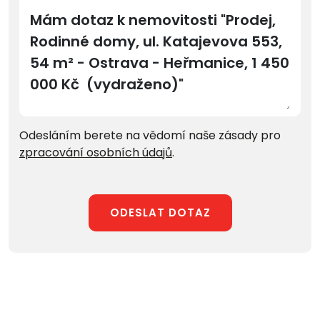
Odesláním berete na vědomí naše zásady pro
zpracování osobních údajů
.
ODESLAT DOTAZ