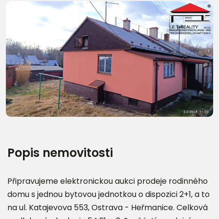
Další fotografie (17)
Popis nemovitosti
Připravujeme elektronickou aukci prodeje rodinného
domu s jednou bytovou jednotkou o dispozici 2+1, a to
na ul. Katajevova 553, Ostrava - Heřmanice. Celková