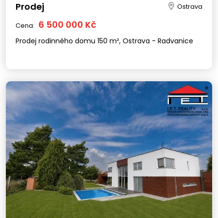
Prodej
Ostrava
6 500 000 Kč
Cena:
Prodej rodinného domu 150 m², Ostrava - Radvanice