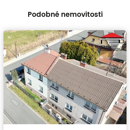
Podobné nemovitosti