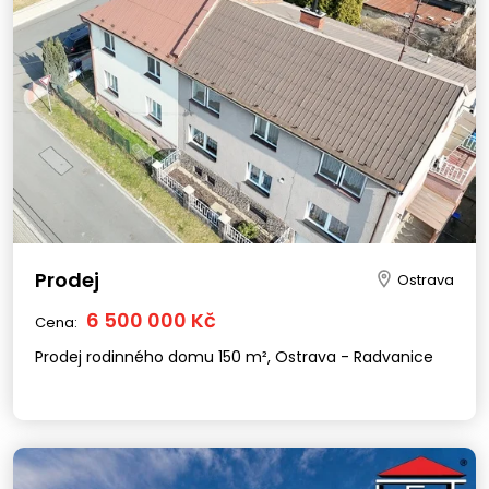
Prodej
Ostrava
6 500 000 Kč
Cena:
Prodej rodinného domu 150 m², Ostrava - Radvanice