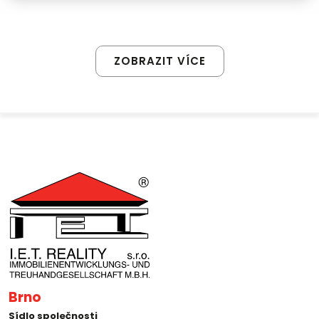
ZOBRAZIT VÍCE
Brno
Sídlo společnosti