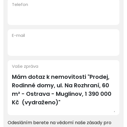
Telefon
E-mail
Vaše zpráva
Odesláním berete na vědomí naše zásady pro