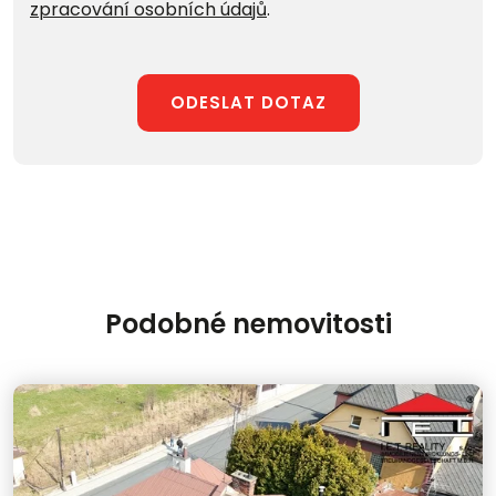
zpracování osobních údajů
.
ODESLAT DOTAZ
Podobné nemovitosti