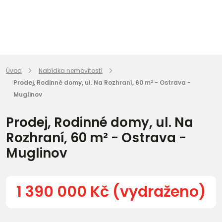
Úvod
Nabídka nemovitostí
Prodej, Rodinné domy, ul. Na Rozhraní, 60 m² - Ostrava -
Muglinov
Prodej, Rodinné domy, ul. Na
Rozhraní, 60 m² - Ostrava -
Muglinov
1 390 000 Kč (vydraženo)