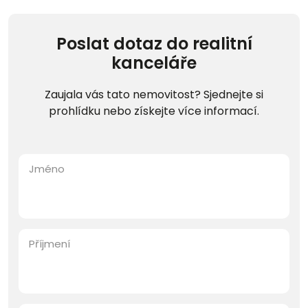
Poslat dotaz do realitní
kanceláře
Zaujala vás tato nemovitost? Sjednejte si
prohlídku nebo získejte více informací.
Jméno
Příjmení