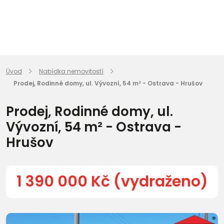
Úvod
Nabídka nemovitostí
Prodej, Rodinné domy, ul. Vývozní, 54 m² - Ostrava - Hrušov
Prodej, Rodinné domy, ul.
Vývozní, 54 m² - Ostrava -
Hrušov
1 390 000 Kč (vydraženo)