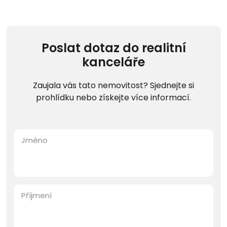
Poslat dotaz do realitní
kanceláře
Zaujala vás tato nemovitost? Sjednejte si
prohlídku nebo získejte více informací.
Jméno
Příjmení