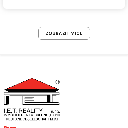
ZOBRAZIT VÍCE