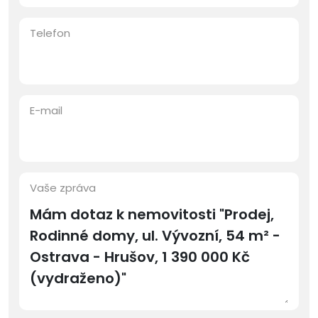
Telefon
E-mail
Vaše zpráva