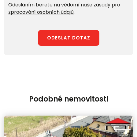
Odesláním berete na vědomí naše zásady pro
zpracování osobních údajů
.
ODESLAT DOTAZ
Podobné nemovitosti