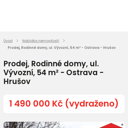
Úvod
Nabídka nemovitostí
Prodej, Rodinné domy, ul. Vývozní, 54 m² - Ostrava - Hrušov
Prodej, Rodinné domy, ul.
Vývozní, 54 m² - Ostrava -
Hrušov
1 490 000 Kč (vydraženo)