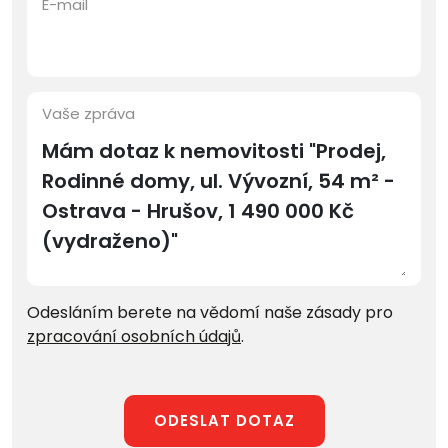
E-mail
Vaše zpráva
Odesláním berete na vědomí naše zásady pro
zpracování osobních údajů
.
ODESLAT DOTAZ