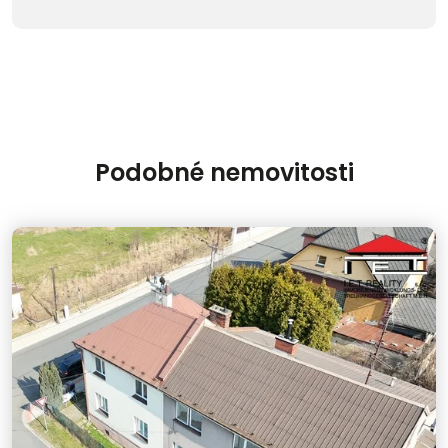
Podobné nemovitosti