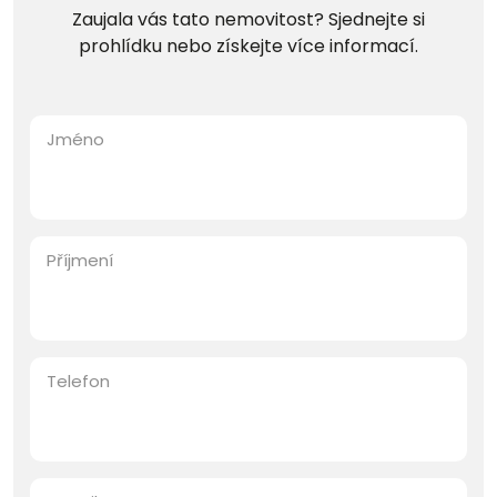
Zaujala vás tato nemovitost? Sjednejte si
prohlídku nebo získejte více informací.
Jméno
Příjmení
Telefon