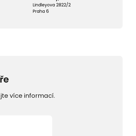
Lindleyova 2822/2
Praha 6
ře
jte více informací.