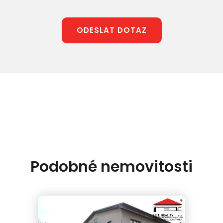
ODESLAT DOTAZ
Podobné nemovitosti