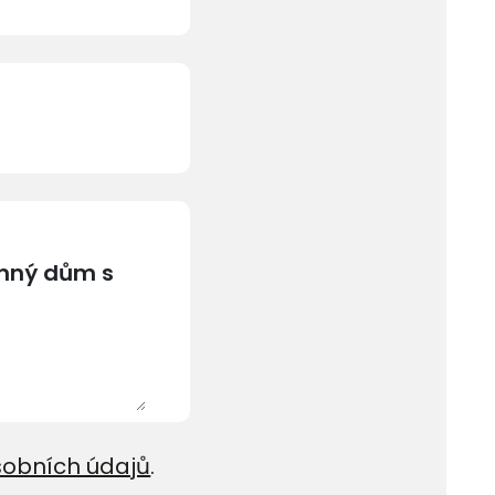
sobních údajů
.