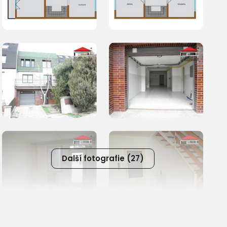
Další fotografie (27)