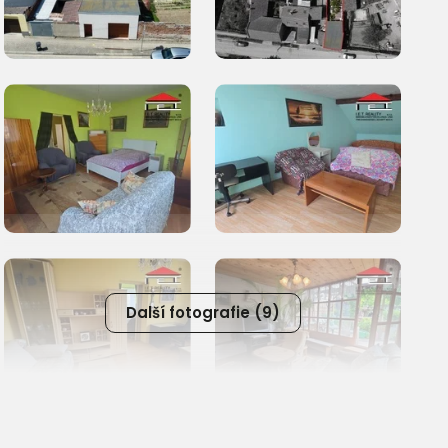
Další fotografie (9)