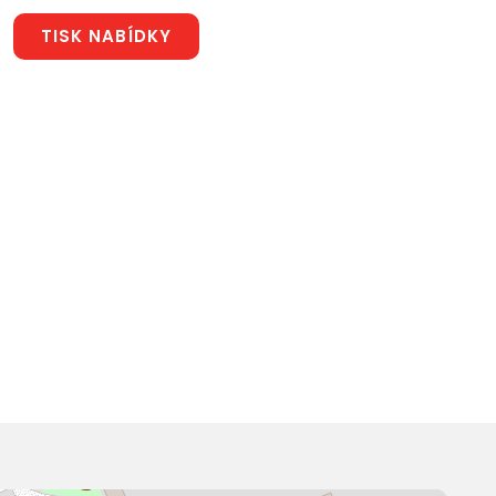
TISK NABÍDKY