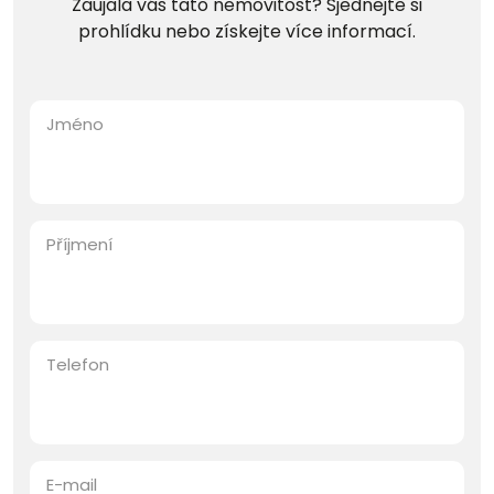
Zaujala vás tato nemovitost? Sjednejte si
prohlídku nebo získejte více informací.
Jméno
Příjmení
Telefon
E-mail