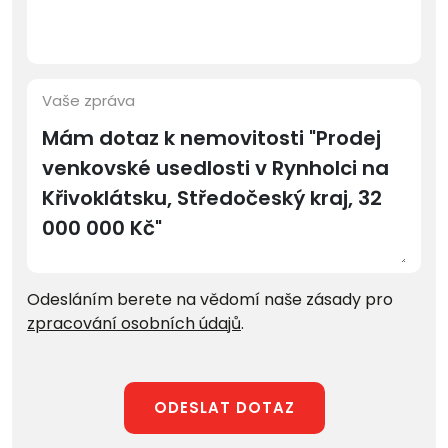
Vaše zpráva
Odesláním berete na vědomí naše zásady pro
zpracování osobních údajů
.
ODESLAT DOTAZ