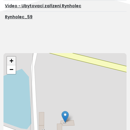
Video - Ubytovací zařízení Rynholec
Rynholec_59
+
−