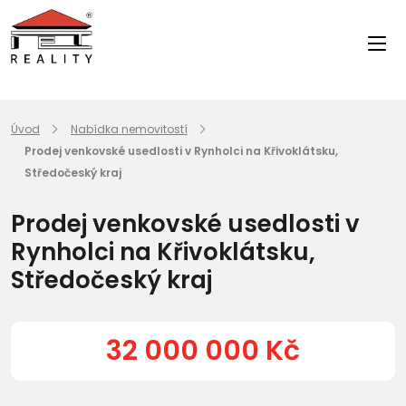
Úvod
Nabídka nemovitostí
Prodej venkovské usedlosti v Rynholci na Křivoklátsku,
Středočeský kraj
Prodej venkovské usedlosti v
Rynholci na Křivoklátsku,
Středočeský kraj
32 000 000 Kč