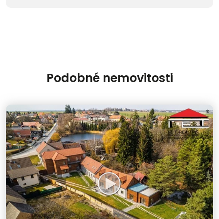
Podobné nemovitosti