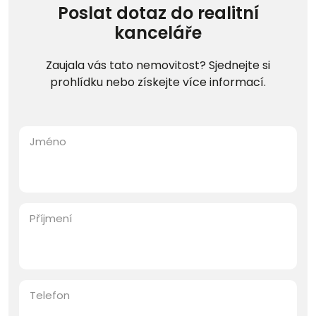
Poslat dotaz do realitní
kanceláře
Zaujala vás tato nemovitost? Sjednejte si
prohlídku nebo získejte více informací.
Jméno
Příjmení
Telefon