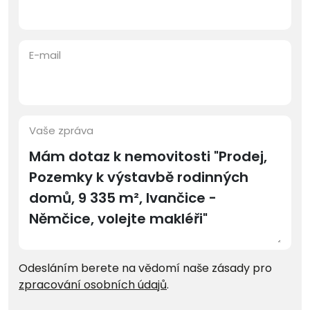
E-mail
Vaše zpráva
Odesláním berete na vědomí naše zásady pro
zpracování osobních údajů
.