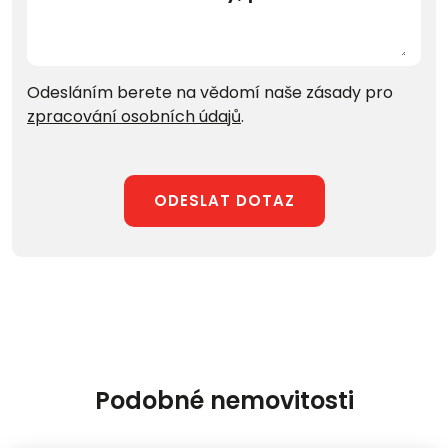
Odesláním berete na vědomí naše zásady pro
zpracování osobních údajů
.
ODESLAT DOTAZ
Podobné nemovitosti