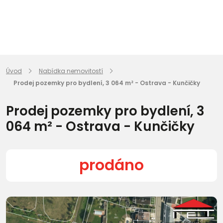
Úvod
Nabídka nemovitostí
Prodej pozemky pro bydlení, 3 064 m² - Ostrava - Kunčičky
Prodej pozemky pro bydlení, 3
064 m² - Ostrava - Kunčičky
prodáno