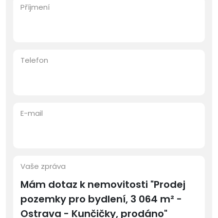
Příjmení
Telefon
E-mail
Vaše zpráva