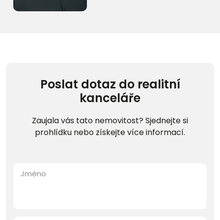
Poslat dotaz do realitní
kanceláře
Zaujala vás tato nemovitost? Sjednejte si
prohlídku nebo získejte více informací.
Jméno