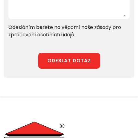
Odesláním berete na vědomí naše zásady pro
zpracování osobních údajů
.
ODESLAT DOTAZ