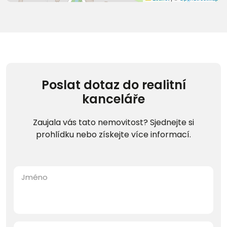
Poslat dotaz do realitní
kanceláře
Zaujala vás tato nemovitost? Sjednejte si
prohlídku nebo získejte více informací.
Jméno