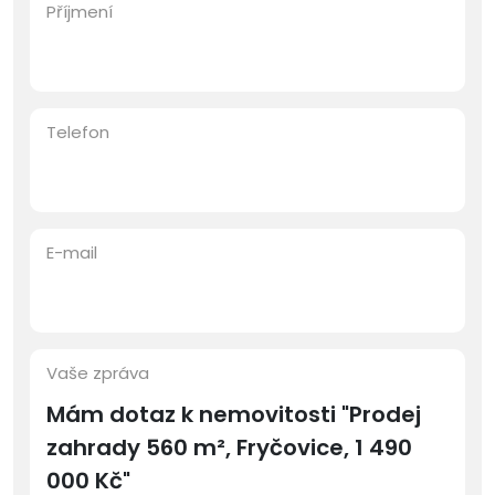
Příjmení
Telefon
E-mail
Vaše zpráva