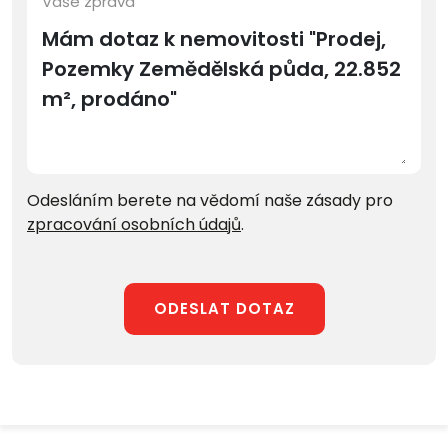
Vaše zpráva
Odesláním berete na vědomí naše zásady pro
zpracování osobních údajů
.
ODESLAT DOTAZ