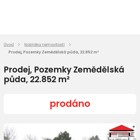
Úvod
Nabídka nemovitostí
Prodej, Pozemky Zemědělská půda, 22.852 m²
Prodej, Pozemky Zemědělská
půda, 22.852 m²
prodáno