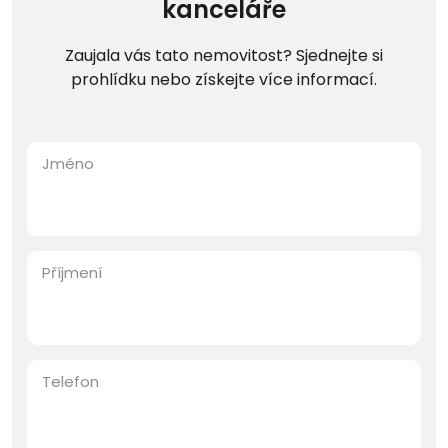
kanceláře
Zaujala vás tato nemovitost? Sjednejte si
prohlídku nebo získejte více informací.
Jméno
Příjmení
Telefon