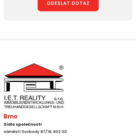
ODESLAT DOTAZ
Brno
Sídlo společnosti
náměstí Svobody 87/18, 602 00