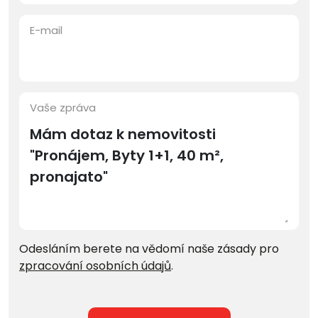
E-mail
Vaše zpráva
Odesláním berete na vědomí naše zásady pro
zpracování osobních údajů
.