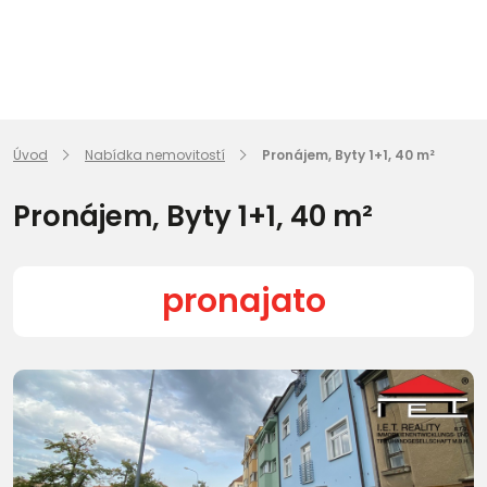
Úvod
Nabídka nemovitostí
Pronájem, Byty 1+1, 40 m²
Pronájem, Byty 1+1, 40 m²
pronajato