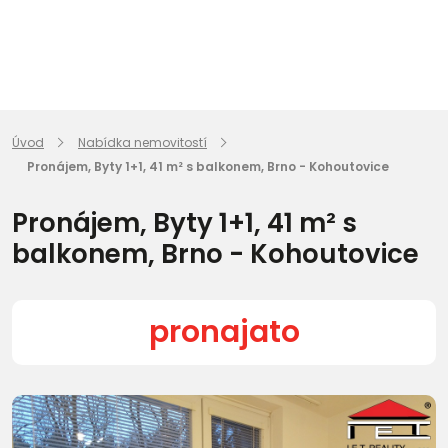
Úvod
Nabídka nemovitostí
Pronájem, Byty 1+1, 41 m² s balkonem, Brno - Kohoutovice
Pronájem, Byty 1+1, 41 m² s
balkonem, Brno - Kohoutovice
pronajato