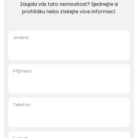
Zaujala vás tato nemovitost? Sjednejte si
prohlídku nebo získejte více informací.
Jméno
Příjmení
Telefon