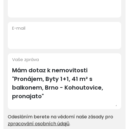
E-mail
Vaše zpráva
Odesláním berete na vědomí naše zásady pro
zpracování osobních údajů
.