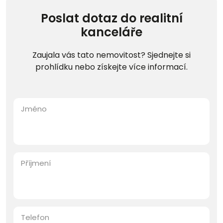
Poslat dotaz do realitní
kanceláře
Zaujala vás tato nemovitost? Sjednejte si
prohlídku nebo získejte více informací.
Jméno
Příjmení
Telefon