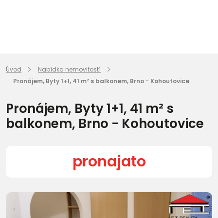
Úvod
Nabídka nemovitostí
Pronájem, Byty 1+1, 41 m² s balkonem, Brno - Kohoutovice
Pronájem, Byty 1+1, 41 m² s
balkonem, Brno - Kohoutovice
pronajato