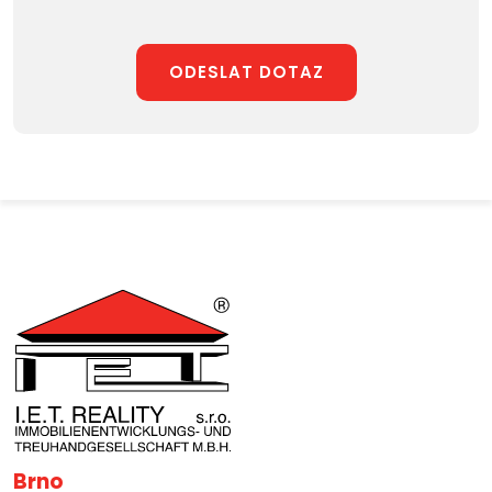
ODESLAT DOTAZ
Brno