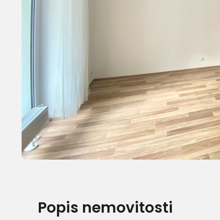
Popis nemovitosti