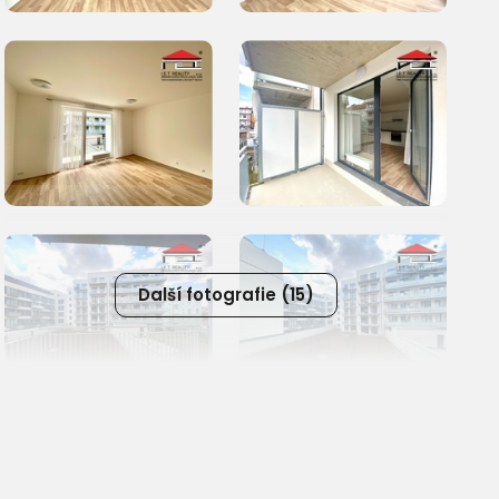
Další fotografie (15)