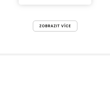
ZOBRAZIT VÍCE