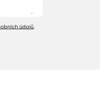
sobních údajů
.