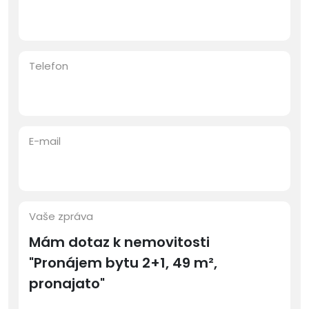
Telefon
E-mail
Vaše zpráva