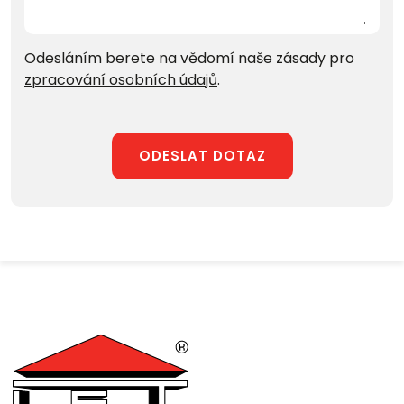
Odesláním berete na vědomí naše zásady pro
zpracování osobních údajů
.
ODESLAT DOTAZ