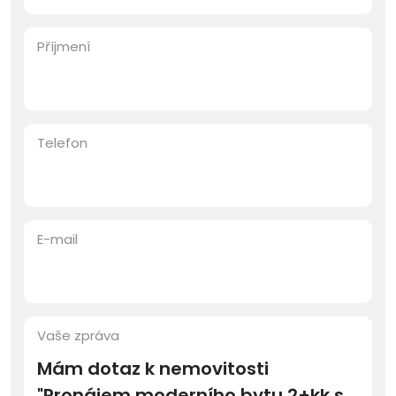
Příjmení
Telefon
E-mail
Vaše zpráva