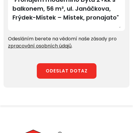
Odesláním berete na vědomí naše zásady pro
zpracování osobních údajů
.
ODESLAT DOTAZ