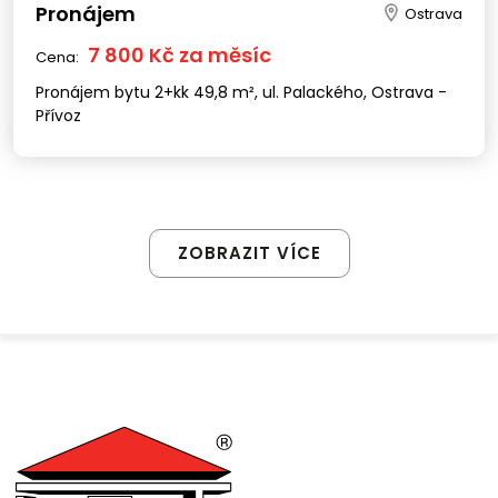
Pronájem
Ostrava
7 800 Kč za měsíc
Cena:
Pronájem bytu 2+kk 49,8 m², ul. Palackého, Ostrava -
Přívoz
ZOBRAZIT VÍCE