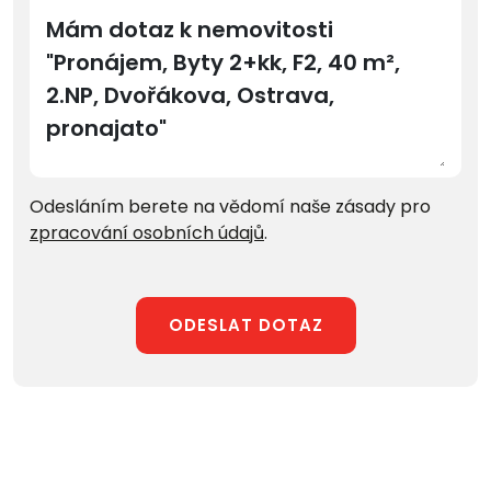
Odesláním berete na vědomí naše zásady pro
zpracování osobních údajů
.
ODESLAT DOTAZ