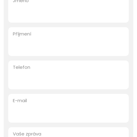
Jméno
Příjmení
Telefon
E-mail
Vaše zpráva