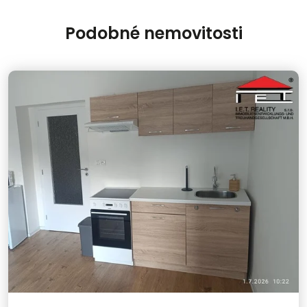
Podobné nemovitosti