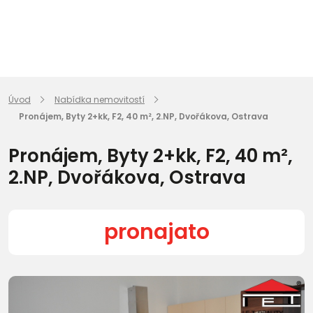
Úvod
Nabídka nemovitostí
Pronájem, Byty 2+kk, F2, 40 m², 2.NP, Dvořákova, Ostrava
Pronájem, Byty 2+kk, F2, 40 m²,
2.NP, Dvořákova, Ostrava
pronajato