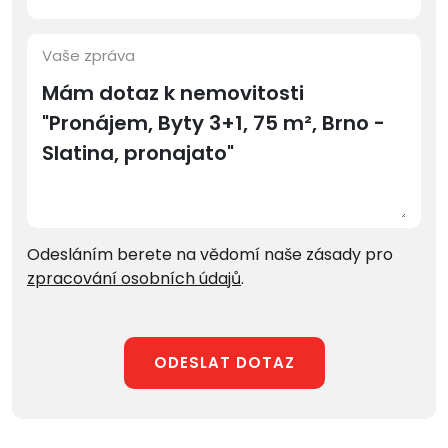
Vaše zpráva
Odesláním berete na vědomí naše zásady pro
zpracování osobních údajů
.
ODESLAT DOTAZ