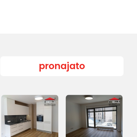
pronajato