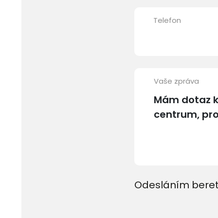
Telefon
Vaše zpráva
Odesláním beret