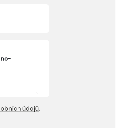
sobních údajů
.