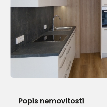
Popis nemovitosti