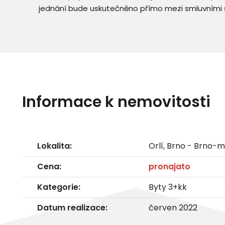
jednání bude uskutečněno přímo mezi smluvními 
Informace k nemovitosti
Lokalita:
Orlí, Brno - Brno-
Cena:
pronajato
Kategorie:
Byty 3+kk
Datum realizace:
červen 2022