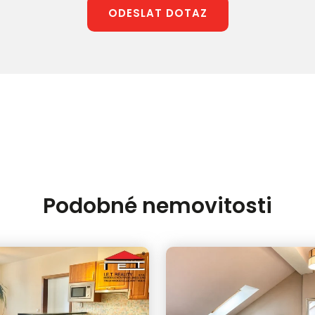
ODESLAT DOTAZ
Podobné nemovitosti