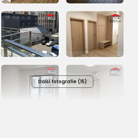
Další fotografie (15)