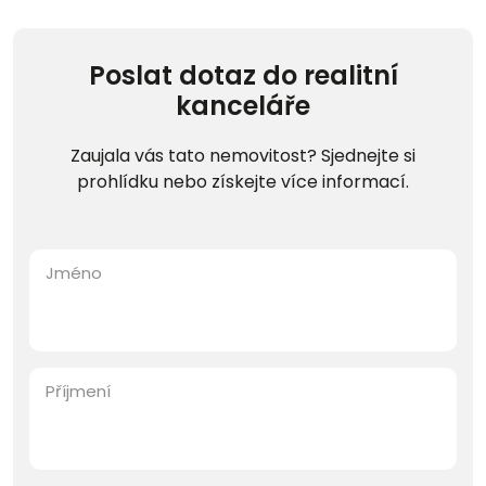
Poslat dotaz do realitní
kanceláře
Zaujala vás tato nemovitost? Sjednejte si
prohlídku nebo získejte více informací.
Jméno
Příjmení