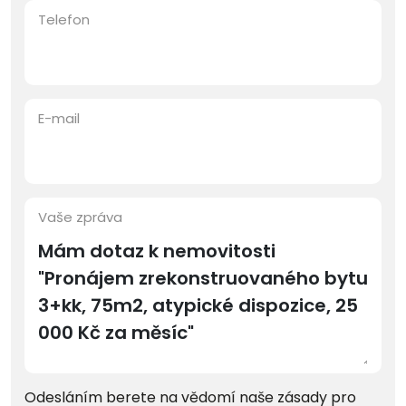
Telefon
E-mail
Vaše zpráva
Odesláním berete na vědomí naše zásady pro