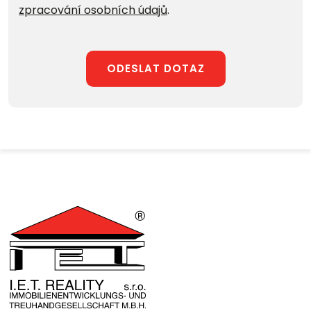
zpracování osobních údajů
.
ODESLAT DOTAZ