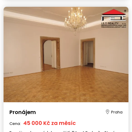
Pronájem
Praha
45 000 Kč za měsíc
Cena: