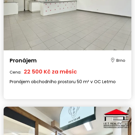
Pronájem
Brno
22 500 Kč za měsíc
Cena:
Pronájem obchodního prostoru 50 m² v OC Letmo