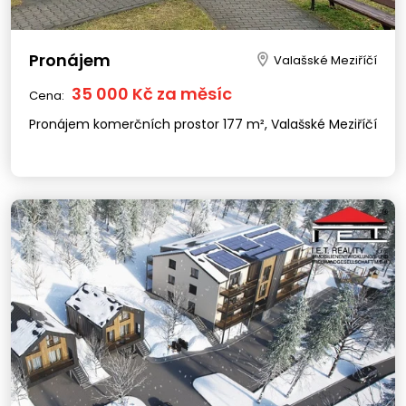
Pronájem
Valašské Meziříčí
35 000 Kč za měsíc
Cena:
Pronájem komerčních prostor 177 m², Valašské Meziříčí