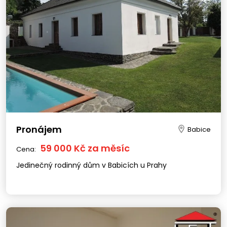
Pronájem
Babice
59 000 Kč za měsíc
Cena:
Jedinečný rodinný dům v Babicích u Prahy