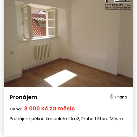
Pronájem
Praha
8 000 Kč za měsíc
Cena:
Pronájem pěkné kanceláře 10m2, Praha 1 Staré Město