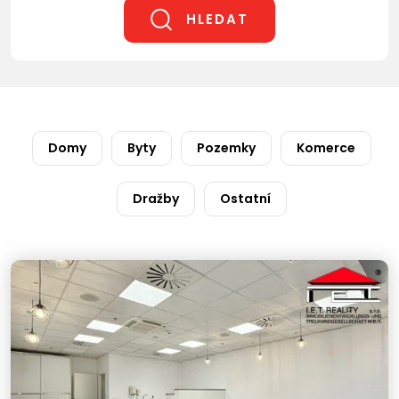
HLEDAT
Domy
Byty
Pozemky
Komerce
Dražby
Ostatní