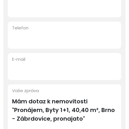
Telefon
E-mail
Vaše zpráva