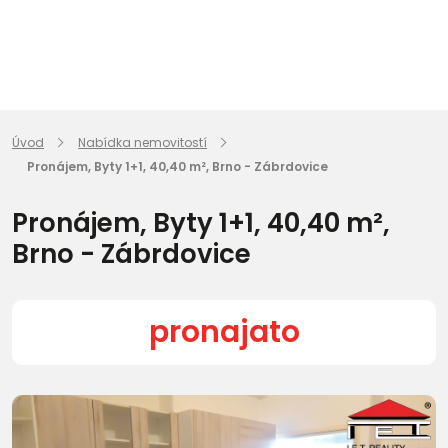
Úvod
Nabídka nemovitostí
Pronájem, Byty 1+1, 40,40 m², Brno - Zábrdovice
Pronájem, Byty 1+1, 40,40 m²,
Brno - Zábrdovice
pronajato