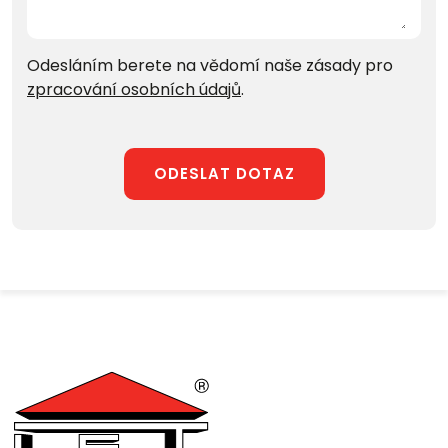
Odesláním berete na vědomí naše zásady pro
zpracování osobních údajů
.
ODESLAT DOTAZ