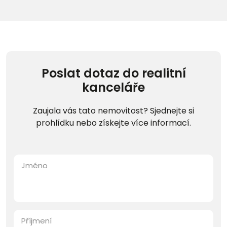
Poslat dotaz do realitní
kanceláře
Zaujala vás tato nemovitost? Sjednejte si
prohlídku nebo získejte více informací.
Jméno
Příjmení