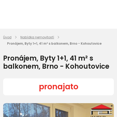
Úvod
Nabídka nemovitostí
Pronájem, Byty 1+1, 41 m² s balkonem, Brno - Kohoutovice
Pronájem, Byty 1+1, 41 m² s
balkonem, Brno - Kohoutovice
pronajato