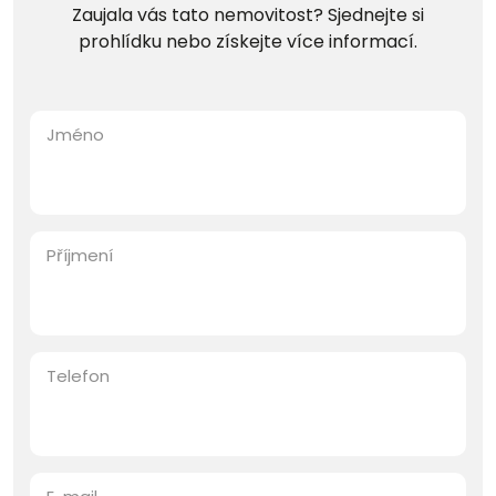
Zaujala vás tato nemovitost? Sjednejte si
prohlídku nebo získejte více informací.
Jméno
Příjmení
Telefon