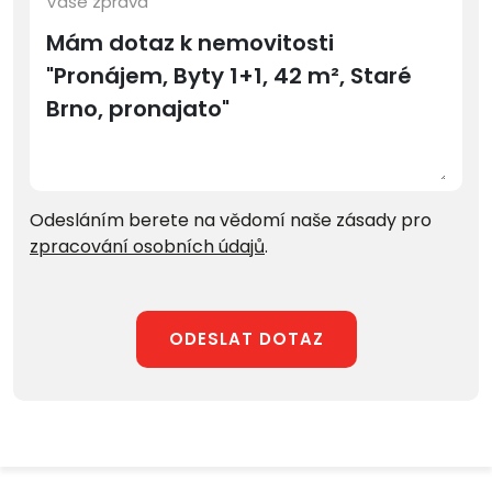
Vaše zpráva
Odesláním berete na vědomí naše zásady pro
zpracování osobních údajů
.
ODESLAT DOTAZ