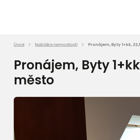
Úvod
Nabídka nemovitostí
Pronájem, Byty 1+kk, 22
Pronájem, Byty 1+kk
město