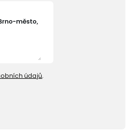
sobních údajů
.