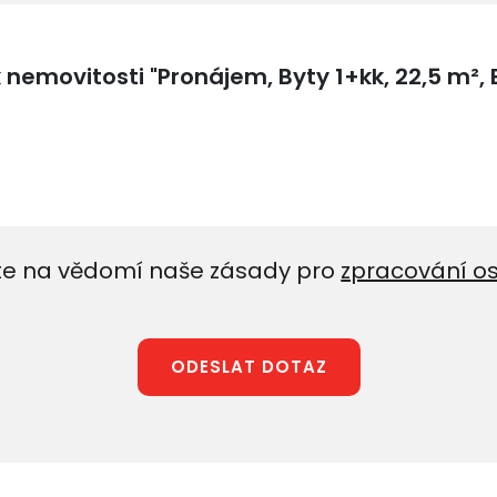
e na vědomí naše zásady pro
zpracování o
ODESLAT DOTAZ