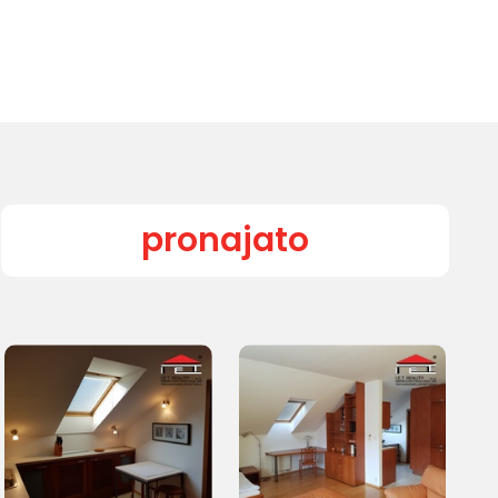
pronajato