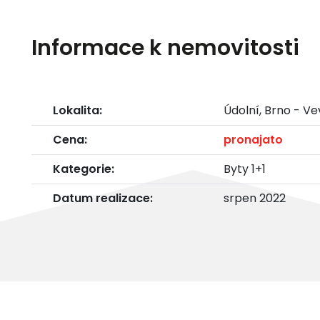
Informace k nemovitosti
Lokalita:
Údolní, Brno - Ve
Cena:
pronajato
Kategorie:
Byty 1+1
Datum realizace:
srpen 2022