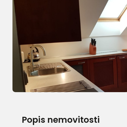
Popis nemovitosti