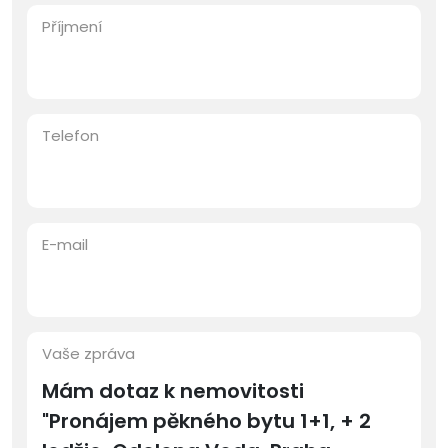
Příjmení
Telefon
E-mail
Vaše zpráva