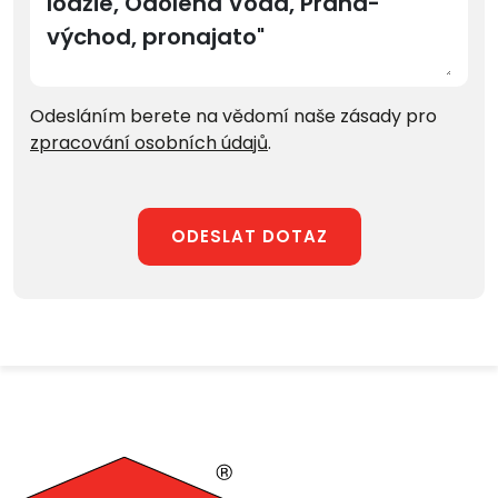
Odesláním berete na vědomí naše zásady pro
zpracování osobních údajů
.
ODESLAT DOTAZ