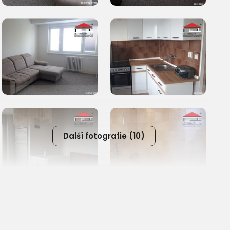
Další fotografie (10)