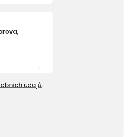
sobních údajů
.