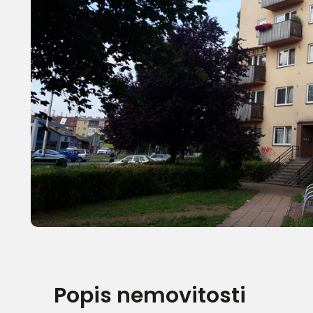
Popis nemovitosti