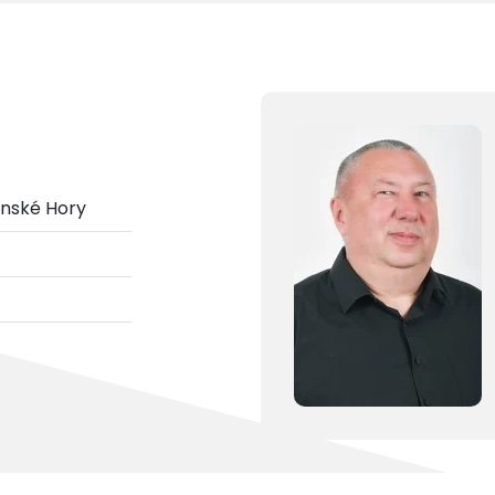
ánské Hory