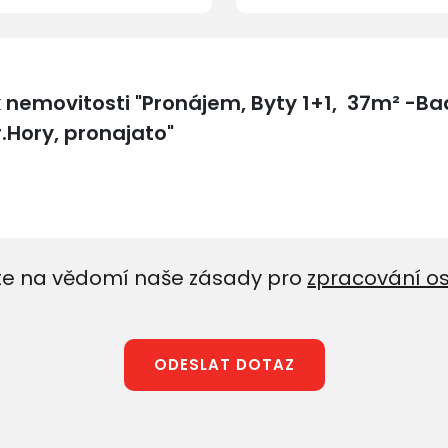
e na vědomí naše zásady pro
zpracování o
ODESLAT DOTAZ