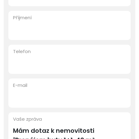
Příjmení
Telefon
E-mail
Vaše zpráva