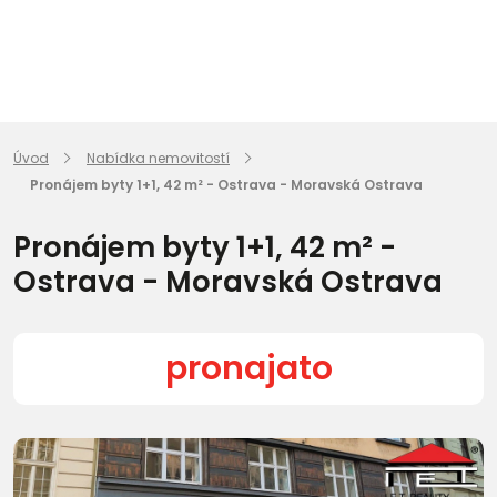
Úvod
Nabídka nemovitostí
Pronájem byty 1+1, 42 m² - Ostrava - Moravská Ostrava
Pronájem byty 1+1, 42 m² -
Ostrava - Moravská Ostrava
pronajato