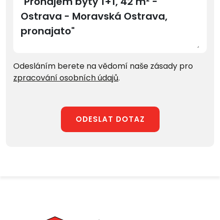
Odesláním berete na vědomí naše zásady pro
zpracování osobních údajů
.
ODESLAT DOTAZ