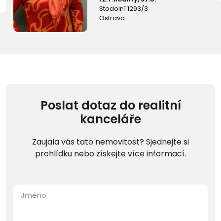
Stodolní 1293/3
Ostrava
Poslat dotaz do realitní
kanceláře
Zaujala vás tato nemovitost? Sjednejte si
prohlídku nebo získejte více informací.
Jméno