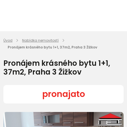
Úvod
Nabídka nemovitostí
Pronájem krásného bytu 1+1, 37m2, Praha 3 Žižkov
Pronájem krásného bytu 1+1,
37m2, Praha 3 Žižkov
pronajato