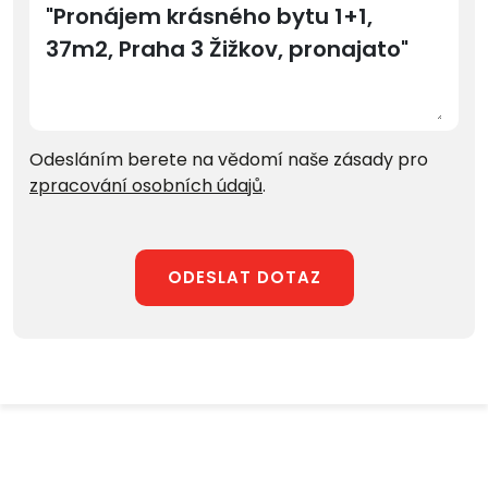
Odesláním berete na vědomí naše zásady pro
zpracování osobních údajů
.
ODESLAT DOTAZ