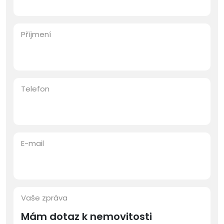
Příjmení
Telefon
E-mail
Vaše zpráva