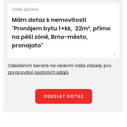
Vaše zpráva
Odesláním berete na vědomí naše zásady pro
zpracování osobních údajů
.
ODESLAT DOTAZ