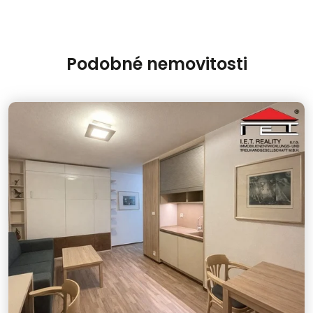
Podobné nemovitosti